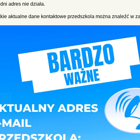
dni adres nie działa.
kie aktualne dane kontaktowe przedszkola można znaleźć w z