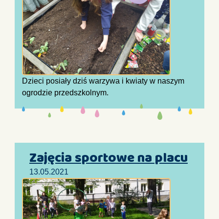
Dzieci posiały dziś warzywa i kwiaty w naszym
ogrodzie przedszkolnym.
Zajęcia sportowe na placu
13.05.2021