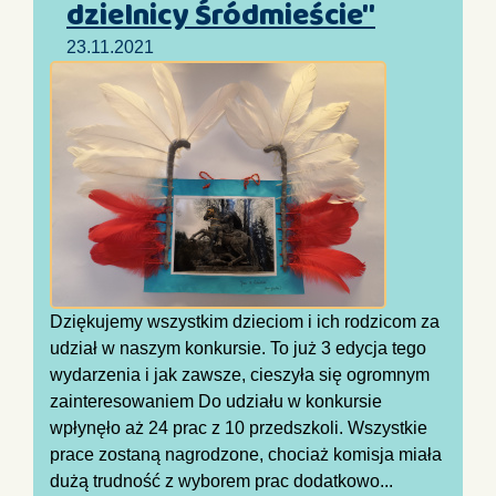
dzielnicy Śródmieście"
23.11.2021
Dziękujemy wszystkim dzieciom i ich rodzicom za
udział w naszym konkursie. To już 3 edycja tego
wydarzenia i jak zawsze, cieszyła się ogromnym
zainteresowaniem Do udziału w konkursie
wpłynęło aż 24 prac z 10 przedszkoli. Wszystkie
prace zostaną nagrodzone, chociaż komisja miała
dużą trudność z wyborem prac dodatkowo...