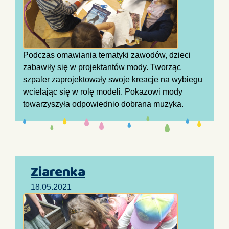
Podczas omawiania tematyki zawodów, dzieci
zabawiły się w projektantów mody. Tworząc
szpaler zaprojektowały swoje kreacje na wybiegu
wcielając się w rolę modeli. Pokazowi mody
towarzyszyła odpowiednio dobrana muzyka.
Ziarenka
18.05.2021