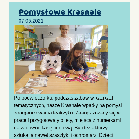
Pomysłowe Krasnale
07.05.2021
Po podwieczorku, podczas zabaw w kącikach
tematycznych, nasze Krasnale wpadły na pomysł
zoorganizowania teatrzyku. Zaangażowały się w
pracę i przygotowały bilety, miejsca z numerkami
na widowni, kasę biletową. Byli też aktorzy,
sztuka, a nawet szaszłyki i ochroniarz. Dzieci