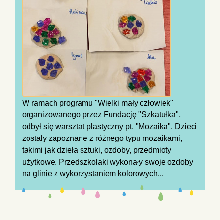
W ramach programu "Wielki mały człowiek"
organizowanego przez Fundację "Szkatułka",
odbył się warsztat plastyczny pt. "Mozaika". Dzieci
zostały zapoznane z różnego typu mozaikami,
takimi jak dzieła sztuki, ozdoby, przedmioty
użytkowe. Przedszkolaki wykonały swoje ozdoby
na glinie z wykorzystaniem kolorowych...