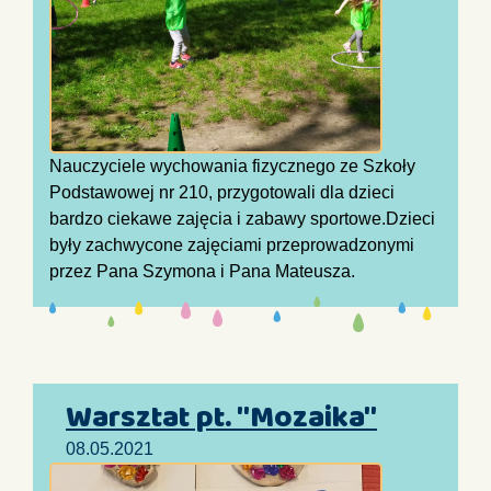
Nauczyciele wychowania fizycznego ze Szkoły
Podstawowej nr 210, przygotowali dla dzieci
bardzo ciekawe zajęcia i zabawy sportowe.Dzieci
były zachwycone zajęciami przeprowadzonymi
przez Pana Szymona i Pana Mateusza.
Warsztat pt. "Mozaika"
08.05.2021