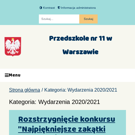
Kontrast
Informacja administratora
Fraza
Przedszkole nr 11 w
Warszawie
Menu
Strona główna
Kategoria: Wydarzenia 2020/2021
Kategoria: Wydarzenia 2020/2021
Rozstrzygnięcie konkursu
"Najpiękniejsze zakątki