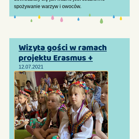
spożywanie warzyw i owoców.
Wizyta gości w ramach
projektu Erasmus +
12.07.2021