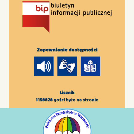
Zapewnianie dostępności
Licznik
1158828
gości było na stronie