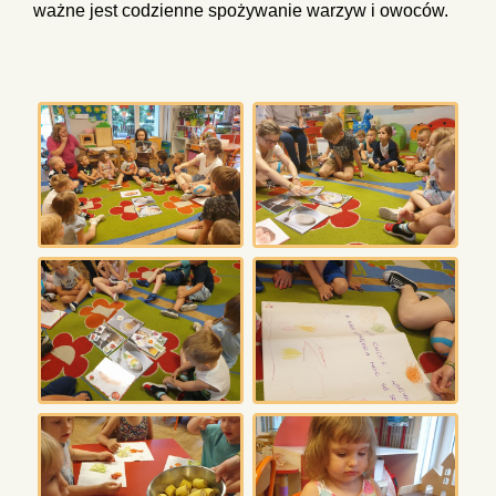
ważne jest codzienne spożywanie warzyw i owoców.