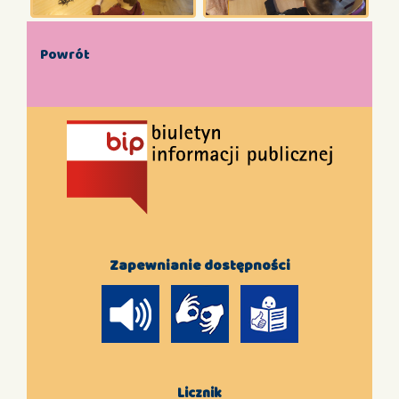
Powrót
Zapewnianie dostępności
Licznik