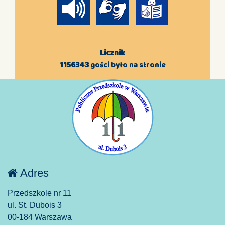
Licznik
1156343
gości było na stronie
Adres
Przedszkole nr 11
ul. St. Dubois 3
00-184 Warszawa