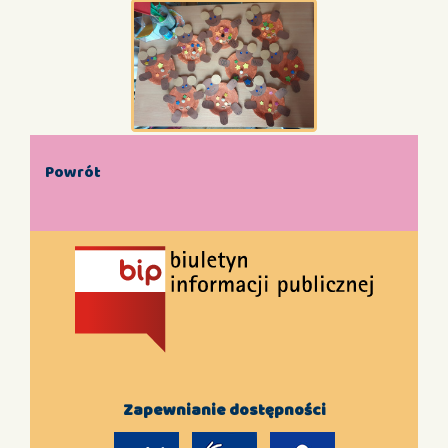
Powrót
Zapewnianie dostępności