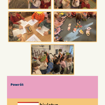
Powrót