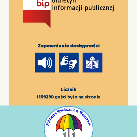
Zapewnianie dostępności
Licznik
1159230
gości było na stronie