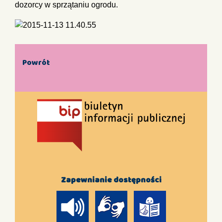
dozorcy w sprzątaniu ogrodu.
Powrót
Zapewnianie dostępności