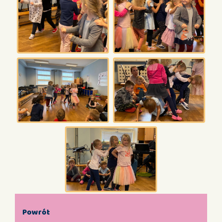
Powrót