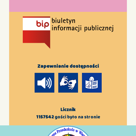
Zapewnianie dostępności
Licznik
1157542
gości było na stronie