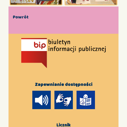
Powrót
Zapewnianie dostępności
Licznik