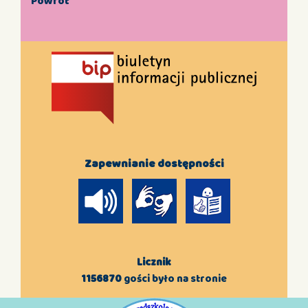
Powrót
Zapewnianie dostępności
Licznik
1156870
gości było na stronie