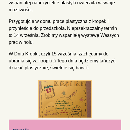
wspaniałej nauczycielce plastyki uwierzyła w swoje
możliwości.
Przygotujcie w domu pracę plastyczną z kropek i
przynieście do przedszkola. Nieprzekraczalny termin
to 14 września. Zrobimy wspaniałą wystawę Waszych
prac w holu.
W Dniu Kropki, czyli 15 września, zachęcamy do
ubrania się w...kropki :) Tego dnia będziemy tańczyć,
działać plastycznie, świetnie się bawić.