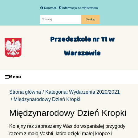
Kontrast
Informacja administratora
Fraza
Przedszkole nr 11 w
Warszawie
Menu
Strona główna
Kategoria: Wydarzenia 2020/2021
Międzynarodowy Dzień Kropki
Międzynarodowy Dzień Kropki
Kolejny raz zapraszamy Was do wspaniałej przygody
razem z małą Vashti, która dzięki małej kropce i