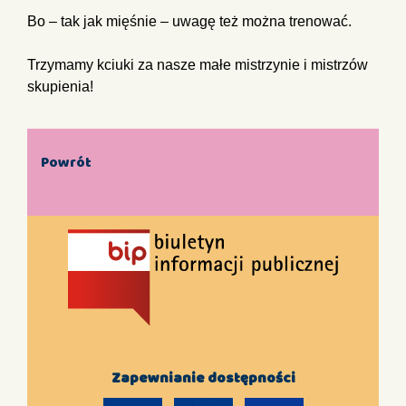
Bo – tak jak mięśnie – uwagę też można trenować.
Trzymamy kciuki za nasze małe mistrzynie i mistrzów
skupienia!
Powrót
Zapewnianie dostępności