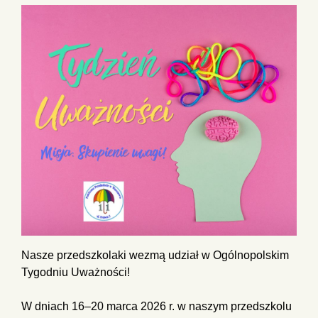
Nasze przedszkolaki wezmą udział w Ogólnopolskim
Tygodniu Uważności!
W dniach 16–20 marca 2026 r. w naszym przedszkolu