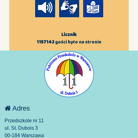
Licznik
1157142
gości było na stronie
Adres
Przedszkole nr 11
ul. St. Dubois 3
00-184 Warszawa