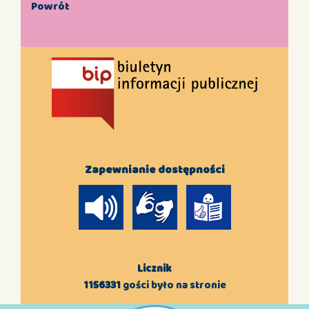
Powrót
Zapewnianie dostępności
Licznik
1156331
gości było na stronie