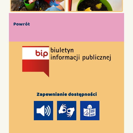
Powrót
Zapewnianie dostępności