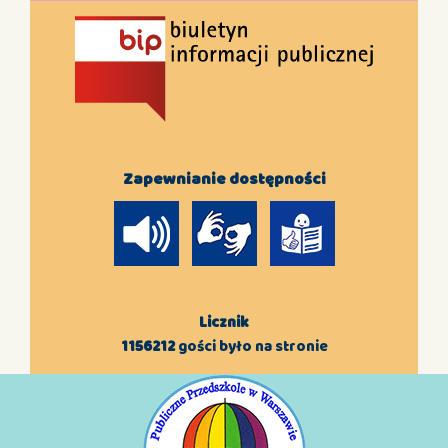
Zapewnianie dostępności
Licznik
1156212
gości było na stronie