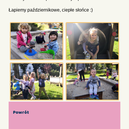
Łapiemy październikowe, ciepłe słońce :)
Powrót