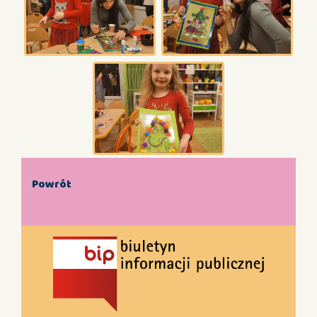
Powrót