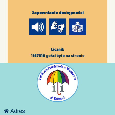
Zapewnianie dostępności
Licznik
1157310
gości było na stronie
Adres