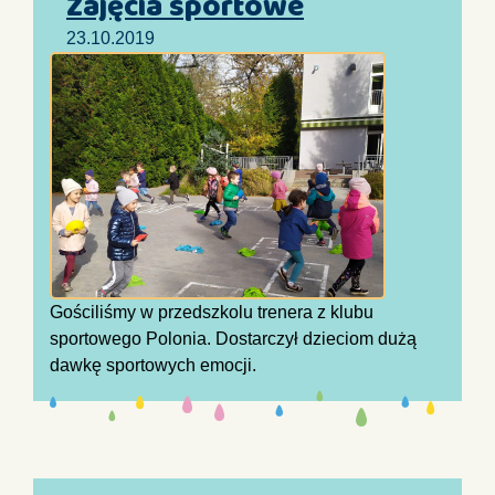
Zajęcia sportowe
23.10.2019
Gościliśmy w przedszkolu trenera z klubu
sportowego Polonia. Dostarczył dzieciom dużą
dawkę sportowych emocji.