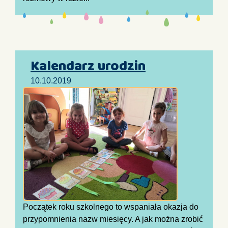
Kalendarz urodzin
10.10.2019
Początek roku szkolnego to wspaniała okazja do
przypomnienia nazw miesięcy. A jak można zrobić