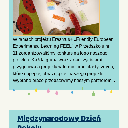
W ramach projektu Erasmus+ ,,Friendly European
Experimental Learning FEEL" w Przedszkolu nr
11 zorganizowaliśmy konkurs na logo naszego
projektu. Każda grupa wraz z nauczycielami
przygotowała projekty w formie prac plastycznych,
które najlepiej obrazują cel naszego projektu.
Wybrane prace przedstawimy naszym partnerom...
Międzynarodowy Dzień