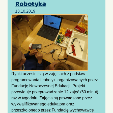
Robotyka
13.10.2019
Rybki uczestniczą w zajęciach z podstaw
programowania i robotyki organizowanych przez
Fundację Nowoczesnej Edukacji. Projekt
przewiduje przeprowadzenie 12 zajęć (60 minut)
raz w tygodniu. Zajęcia są prowadzone przez
wykwalifikowanego edukatora oraz
przeszkolonego przez Fundację wychowawcę