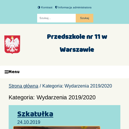
Kontrast
Informacja administratora
Fraza
Przedszkole nr 11 w
Warszawie
Menu
Strona główna
Kategoria: Wydarzenia 2019/2020
Kategoria: Wydarzenia 2019/2020
Szkatułka
24.10.2019