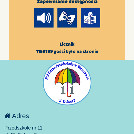
Zapewnianie dostępności
Licznik
1159199
gości było na stronie
Adres
Przedszkole nr 11