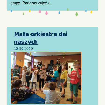
grupy. Podczas zajęć z...
Mała orkiestra dni
naszych
13.10.2019