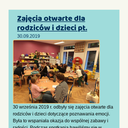
Zajęcia otwarte dla
rodziców i dzieci pt.
30.09.2019
30 września 2019 r. odbyły się zajęcia otwarte dla
rodziców i dzieci dotyczące poznawania emocji.
Była to wspaniała okazja do wspólnej zabawy i
radości. Podczas spotkania bawiliśmy się w