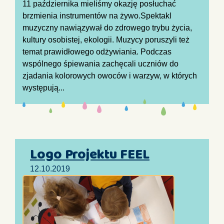
11 października mieliśmy okazję posłuchać
brzmienia instrumentów na żywo.Spektakl
muzyczny nawiązywał do zdrowego trybu życia,
kultury osobistej, ekologii. Muzycy poruszyli też
temat prawidłowego odżywiania. Podczas
wspólnego śpiewania zachęcali uczniów do
zjadania kolorowych owoców i warzyw, w których
występują...
Logo Projektu FEEL
12.10.2019