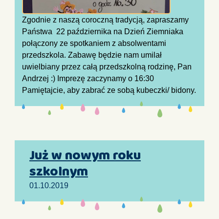
Zgodnie z naszą coroczną tradycją, zapraszamy
Państwa 22 października na Dzień Ziemniaka
połączony ze spotkaniem z absolwentami
przedszkola. Zabawę będzie nam umilał
uwielbiany przez całą przedszkolną rodzinę, Pan
Andrzej :) Imprezę zaczynamy o 16:30
Pamiętajcie, aby zabrać ze sobą kubeczki/ bidony.
Już w nowym roku
szkolnym
01.10.2019